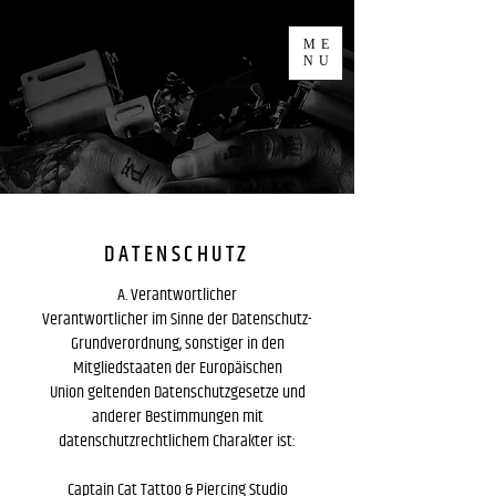
ME
NU
DATENSCHUTZ
A. Verantwortlicher
Verantwortlicher im Sinne der Datenschutz-
Grundverordnung, sonstiger in den
Mitgliedstaaten der Europäischen
Union geltenden Datenschutzgesetze und
anderer Bestimmungen mit
datenschutzrechtlichem Charakter ist:
Captain Cat Tattoo & Piercing Studio