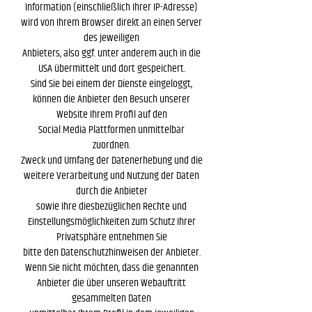
Information (einschließlich Ihrer IP-Adresse)
wird von Ihrem Browser direkt an einen Server
des jeweiligen
Anbieters, also ggf. unter anderem auch in die
USA übermittelt und dort gespeichert.
Sind Sie bei einem der Dienste eingeloggt,
können die Anbieter den Besuch unserer
Website Ihrem Profil auf den
Social Media Plattformen unmittelbar
zuordnen.
Zweck und Umfang der Datenerhebung und die
weitere Verarbeitung und Nutzung der Daten
durch die Anbieter
sowie Ihre diesbezüglichen Rechte und
Einstellungsmöglichkeiten zum Schutz Ihrer
Privatsphäre entnehmen Sie
bitte den Datenschutzhinweisen der Anbieter.
Wenn Sie nicht möchten, dass die genannten
Anbieter die über unseren Webauftritt
gesammelten Daten