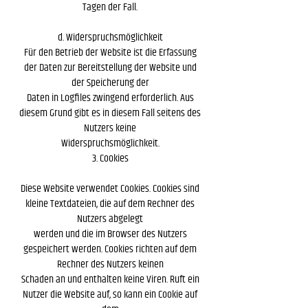
Tagen der Fall.
d. Widerspruchsmöglichkeit
Für den Betrieb der Website ist die Erfassung
der Daten zur Bereitstellung der Website und
der Speicherung der
Daten in Logfiles zwingend erforderlich. Aus
diesem Grund gibt es in diesem Fall seitens des
Nutzers keine
Widerspruchsmöglichkeit.
3. Cookies
Diese Website verwendet Cookies. Cookies sind
kleine Textdateien, die auf dem Rechner des
Nutzers abgelegt
werden und die im Browser des Nutzers
gespeichert werden. Cookies richten auf dem
Rechner des Nutzers keinen
Schaden an und enthalten keine Viren. Ruft ein
Nutzer die Website auf, so kann ein Cookie auf