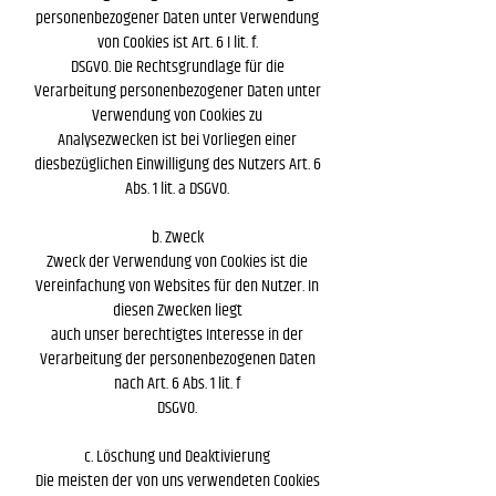
personenbezogener Daten unter Verwendung
von Cookies ist Art. 6 I lit. f.
DSGVO. Die Rechtsgrundlage für die
Verarbeitung personenbezogener Daten unter
Verwendung von Cookies zu
Analysezwecken ist bei Vorliegen einer
diesbezüglichen Einwilligung des Nutzers Art. 6
Abs. 1 lit. a DSGVO.
b. Zweck
Zweck der Verwendung von Cookies ist die
Vereinfachung von Websites für den Nutzer. In
diesen Zwecken liegt
auch unser berechtigtes Interesse in der
Verarbeitung der personenbezogenen Daten
nach Art. 6 Abs. 1 lit. f
DSGVO.
c. Löschung und Deaktivierung
Die meisten der von uns verwendeten Cookies