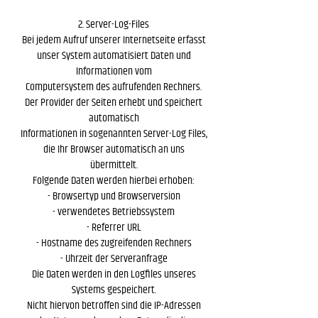
2. Server-Log-Files
Bei jedem Aufruf unserer Internetseite erfasst
unser System automatisiert Daten und
Informationen vom
Computersystem des aufrufenden Rechners.
Der Provider der Seiten erhebt und speichert
automatisch
Informationen in sogenannten Server-Log Files,
die Ihr Browser automatisch an uns
übermittelt.
Folgende Daten werden hierbei erhoben:
- Browsertyp und Browserversion
- verwendetes Betriebssystem
- Referrer URL
- Hostname des zugreifenden Rechners
- Uhrzeit der Serveranfrage
Die Daten werden in den Logfiles unseres
Systems gespeichert.
Nicht hiervon betroffen sind die IP-Adressen