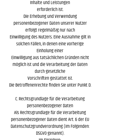
Inhalte und Leistungen
erforderlich ist.
Die Erhebung und Verwendung
personenbezogener Daten unserer Nutzer
erfolgt regelmäßig nur nach
Einwilligung des Nutzers. Eine Ausnahme gilt in
solchen Fällen, in denen eine vorherige
Einholung einer
Einwilligung aus tatsächlichen Gründen nicht
möglich ist und die Verarbeitung der Daten
durch gesetzliche
Vorschriften gestattet ist.
Die Betroffenenrechte finden Sie unter Punkt D.
C. Rechtsgrundlage für die Verarbeitung
personenbezogener Daten
Als Rechtsgrundlage für die Verarbeitung
personenbezogener Daten dient Art. 6 der EU
Datenschutzgrundverordnung (im Folgenden:
DSGVO genannt).