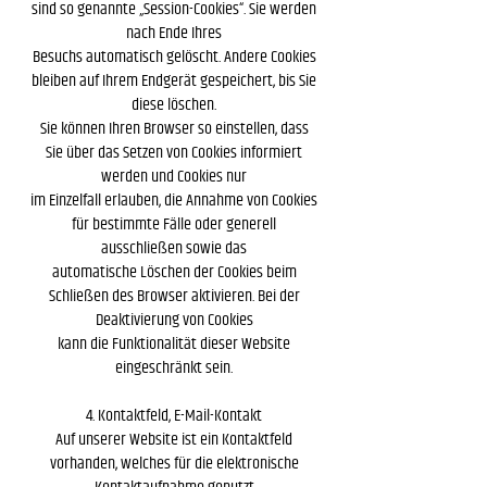
sind so genannte „Session-Cookies“. Sie werden
nach Ende Ihres
Besuchs automatisch gelöscht. Andere Cookies
bleiben auf Ihrem Endgerät gespeichert, bis Sie
diese löschen.
Sie können Ihren Browser so einstellen, dass
Sie über das Setzen von Cookies informiert
werden und Cookies nur
im Einzelfall erlauben, die Annahme von Cookies
für bestimmte Fälle oder generell
ausschließen sowie das
automatische Löschen der Cookies beim
Schließen des Browser aktivieren. Bei der
Deaktivierung von Cookies
kann die Funktionalität dieser Website
eingeschränkt sein.
4. Kontaktfeld, E-Mail-Kontakt
Auf unserer Website ist ein Kontaktfeld
vorhanden, welches für die elektronische