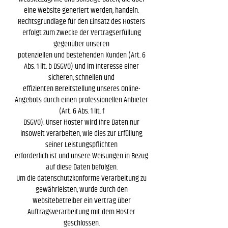
eine Website generiert werden, handeln.
Rechtsgrundlage für den Einsatz des Hosters
erfolgt zum Zwecke der Vertragserfüllung
gegenüber unseren
potenziellen und bestehenden Kunden (Art. 6
Abs. 1 lit. b DSGVO) und im Interesse einer
sicheren, schnellen und
effizienten Bereitstellung unseres Online-
Angebots durch einen professionellen Anbieter
(Art. 6 Abs. 1 lit. f
DSGVO). Unser Hoster wird Ihre Daten nur
insoweit verarbeiten, wie dies zur Erfüllung
seiner Leistungspflichten
erforderlich ist und unsere Weisungen in Bezug
auf diese Daten befolgen.
Um die datenschutzkonforme Verarbeitung zu
gewährleisten, wurde durch den
Websitebetreiber ein Vertrag über
Auftragsverarbeitung mit dem Hoster
geschlossen.