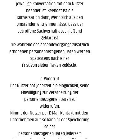
jeweilige Konversation mit dem Nutzer
beendet ist. Beendet ist die
Konversation dann, wenn sich aus den
Umständen entnehmen lässt, dass der
betroffene Sachverhalt abschließend
geklärt ist.
Die während des Absendevorgangs zusätzlich
erhobenen personenbezogenen Daten werden
spätestens nach einer
Frist von sieben Tagen gelöscht.
d. Widerruf
Der Nutzer hat jederzeit die Möglichkeit, seine
Einwilligung zur Verarbeitung der
personenbezogenen Daten zu
widerrufen.
Nimmt der Nutzer per E-Mail Kontakt mit dem
Unternehmen auf, so kann er der Speicherung
seiner
personenbezogenen Daten jederzeit