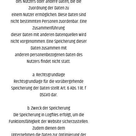
des Nutzers oder andere Daten, die die
Zuordnung der Daten zu
einem Nutzer ermöglichen. Diese Daten sind
nicht bestimmten Personen zuordenbar. Eine
Zusammenführung
dieser Daten mit anderen Datenquellen wird
nicht vorgenommen. Eine Speicherung dieser
Daten zusammen mit
anderen personenbezogenen Daten des
Nutzers findet nicht statt.
a. Rechtsgrundlage
Rechtsgrundlage für die vorübergehende
Speicherung der Daten stellt Art. 6 Abs. 1 lit. f
DSGVO dar.
b. Zweck der Speicherung
Die Speicherung in Logfiles erfolgt, um die
Funktionsfähigkeit der Website sicherzustellen.
Zudem dienen dem
Unternehmen die Daten zur Optimierung der