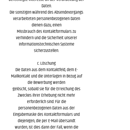
Daten.
Die sonstigen während des Absendevorgangs
verarbeiteten personenbezogenen Daten
dienen dazu, einen
Missbrauch des Kontaktformulars zu
verhindern und die Sicherheit unserer
informationstechnischen Systeme
sicherzustellen.
c. Löschung
Die Daten aus dem Kontaktfeld, dem E-
Mailkontakt und die Unterlagen in Bezug auf
die Bewerbung werden
gelöscht, sobald sie für die Erreichung des
Zweckes ihrer Erhebung nicht mehr
erforderlich sind. Für die
personenbezogenen Daten aus der
Eingabemaske des Kontaktformulars und
diejenigen, die per E-Mail übersandt
wurden, ist dies dann der Fall, wenn die