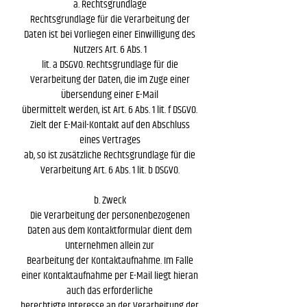
a. Rechtsgrundlage
Rechtsgrundlage für die Verarbeitung der
Daten ist bei Vorliegen einer Einwilligung des
Nutzers Art. 6 Abs. 1
lit. a DSGVO. Rechtsgrundlage für die
Verarbeitung der Daten, die im Zuge einer
Übersendung einer E-Mail
übermittelt werden, ist Art. 6 Abs. 1 lit. f DSGVO.
Zielt der E-Mail-Kontakt auf den Abschluss
eines Vertrages
ab, so ist zusätzliche Rechtsgrundlage für die
Verarbeitung Art. 6 Abs. 1 lit. b DSGVO.
b. Zweck
Die Verarbeitung der personenbezogenen
Daten aus dem Kontaktformular dient dem
Unternehmen allein zur
Bearbeitung der Kontaktaufnahme. Im Falle
einer Kontaktaufnahme per E-Mail liegt hieran
auch das erforderliche
berechtigte Interesse an der Verarbeitung der