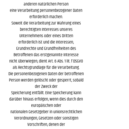
anderen natürlichen Person
eine Verarbeitung personenbezogener Daten
erforderlich machen.
Soweit die Verarbeitung zur Wahrung eines
berechtigten Interesses unseres
Unternehmens oder eines Dritten
erforderlich ist und die Interessen,
Grundrechte und Grundfreiheiten des
Betroffenen das erstgenannte Interesse
nicht überwiegen, dient Art. 6 Abs. 1 lit. f DSGVO
als Rechtsgrundlage für die Verarbeitung.
Die personenbezogenen Daten der betroffenen
Person werden gelöscht oder gesperrt, sobald
der Zweck der
Speicherung entfällt. Eine Speicherung kann
darüber hinaus erfolgen, wenn dies durch den
europäischen oder
nationalen Gesetzgeber in unionsrechtlichen
Verordnungen, Gesetzen oder sonstigen
Vorschriften, denen der