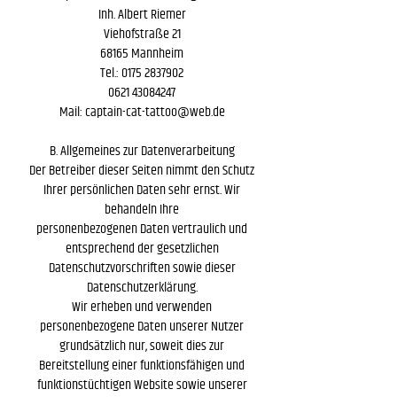
Inh. Albert Riemer
Viehofstraße 21
68165 Mannheim
Tel.: 0175 2837902
0621 43084247
Mail: captain-cat-tattoo@web.de
B. Allgemeines zur Datenverarbeitung
Der Betreiber dieser Seiten nimmt den Schutz
Ihrer persönlichen Daten sehr ernst. Wir
behandeln Ihre
personenbezogenen Daten vertraulich und
entsprechend der gesetzlichen
Datenschutzvorschriften sowie dieser
Datenschutzerklärung.
Wir erheben und verwenden
personenbezogene Daten unserer Nutzer
grundsätzlich nur, soweit dies zur
Bereitstellung einer funktionsfähigen und
funktionstüchtigen Website sowie unserer