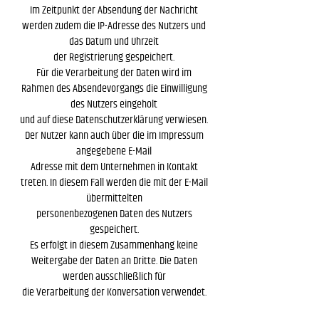
Im Zeitpunkt der Absendung der Nachricht
werden zudem die IP-Adresse des Nutzers und
das Datum und Uhrzeit
der Registrierung gespeichert.
Für die Verarbeitung der Daten wird im
Rahmen des Absendevorgangs die Einwilligung
des Nutzers eingeholt
und auf diese Datenschutzerklärung verwiesen.
Der Nutzer kann auch über die im Impressum
angegebene E-Mail
Adresse mit dem Unternehmen in Kontakt
treten. In diesem Fall werden die mit der E-Mail
übermittelten
personenbezogenen Daten des Nutzers
gespeichert.
Es erfolgt in diesem Zusammenhang keine
Weitergabe der Daten an Dritte. Die Daten
werden ausschließlich für
die Verarbeitung der Konversation verwendet.