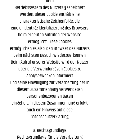
dem
Betriebssystem des Nutzers gespeichert
werden. Dieser Cookie enthält eine
charakteristische Zeichenfolge, die
eine eindeutige Identifizierung des Browsers
beim erneuten Aufrufen der Website
ermöglicht. Diese Cookies
ermöglichen es also, den Browser des Nutzers
beim nächsten Besuch wiederzuerkennen.
Beim Aufruf unserer Website wird der Nutzer
über die Verwendung von Cookies zu
Analysezwecken informiert
und seine Einwilligung zur Verarbeitung der in
diesem Zusammenhang verwendeten
personenbezogenen Daten
eingeholt. In diesem Zusammenhang erfolgt
auch ein Hinweis auf diese
Datenschutzerklärung.
a. Rechtsgrundlage
Rechtsgrundlage für die Verarbeitung