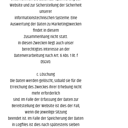
Website und zur Sicherstellung der Sicherheit
unserer
informationstechnischen Systeme. Eine
Auswertung der Daten zu Marketingzwecken
findet in diesem
Zusammenhang nicht statt.
In diesen Zwecken liegt auch unser
berechtigtes Interesse an der
Datenverarbeitung nach Art. 6 Abs. 1 lit. f
DSGVO.
c. Löschung
Die Daten werden gelöscht, sobald sie für die
Erreichung des Zweckes ihrer Erhebung nicht
mehr erforderlich
sind. Im Falle der Erfassung der Daten zur
Bereitstellung der Website ist dies der Fall,
wenn die jeweilige Sitzung
beendet ist. Im Falle der Speicherung der Daten
in Logfiles ist dies nach spätestens sieben